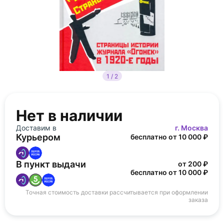
1 / 2
Нет в наличии
Доставим в
г. Москва
Курьером
бесплатно от 10 000 ₽
В пункт выдачи
от 200 ₽
бесплатно от 10 000 ₽
Точная стоимость доставки рассчитывается при оформлении
заказа