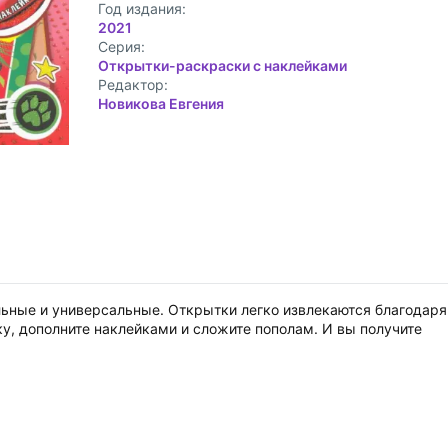
Год издания:
2021
Cерия:
Открытки-раскраски с наклейками
Редактор:
Новикова Евгения
льные и универсальные. Открытки легко извлекаются благодаря
у, дополните наклейками и сложите пополам. И вы получите