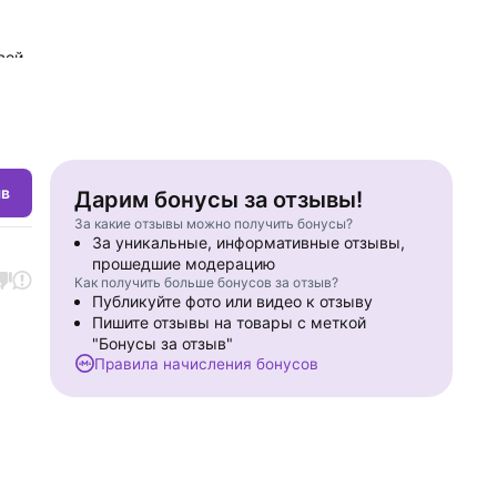
вой
ыв
Дарим бонусы за отзывы!
За какие отзывы можно получить бонусы?
За уникальные, информативные отзывы,
прошедшие модерацию
Как получить больше бонусов за отзыв?
Публикуйте фото или видео к отзыву
Пишите отзывы на товары с меткой
"Бонусы за отзыв"
Правила начисления бонусов