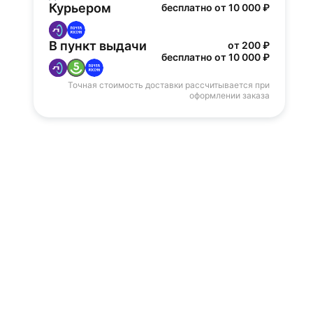
Курьером
бесплатно от 10 000 ₽
В пункт выдачи
от 200 ₽
бесплатно от 10 000 ₽
Точная стоимость доставки рассчитывается при
оформлении заказа