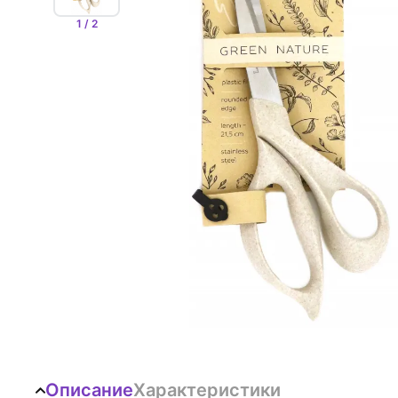
1 / 2
Описание
Характеристики