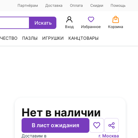
Партнёрам
Доставка
Оплата
Скидки
Помощь
Искать
Вход
Избранное
Корзина
ЧЕСТВО
ПАЗЛЫ
ИГРУШКИ
КАНЦТОВАРЫ
Нет в наличии
В лист ожидания
Доставим в
г. Москва