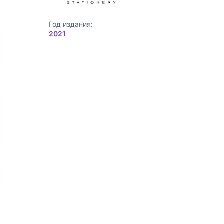
Год издания:
2021