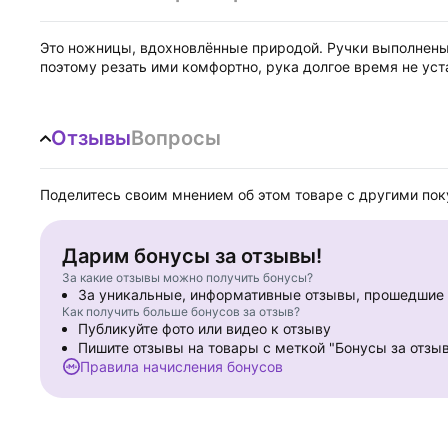
Это ножницы, вдохновлённые природой. Ручки выполнены 
поэтому резать ими комфортно, рука долгое время не уст
Отзывы
Вопросы
Поделитесь своим мнением об этом товаре с другими по
Дарим бонусы за отзывы!
За какие отзывы можно получить бонусы?
За уникальные, информативные отзывы, прошедши
Как получить больше бонусов за отзыв?
Публикуйте фото или видео к отзыву
Пишите отзывы на товары с меткой "Бонусы за отзы
Правила начисления бонусов