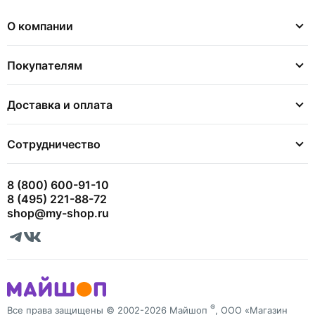
О компании
Покупателям
Доставка и оплата
Сотрудничество
8 (800) 600-91-10
8 (495) 221-88-72
shop@my-shop.ru
®
Все права защищены © 2002-2026 Майшоп
, ООО «Магазин