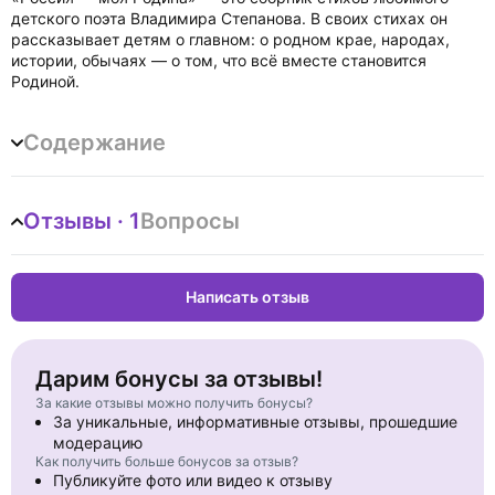
детского поэта Владимира Степанова. В своих стихах он
рассказывает детям о главном: о родном крае, народах,
истории, обычаях — о том, что всё вместе становится
Родиной.
Содержание
Отзывы · 1
Вопросы
Написать отзыв
Дарим бонусы за отзывы!
За какие отзывы можно получить бонусы?
За уникальные, информативные отзывы, прошедшие
модерацию
Как получить больше бонусов за отзыв?
Публикуйте фото или видео к отзыву