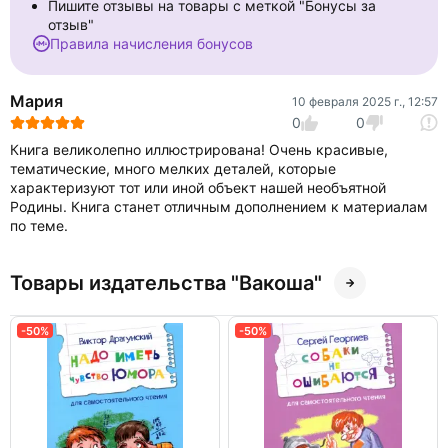
Пишите отзывы на товары с меткой "Бонусы за
отзыв"
Правила начисления бонусов
Мария
10 февраля 2025 г., 12:57
0
0
Книга великолепно иллюстрирована! Очень красивые,
тематические, много мелких деталей, которые
характеризуют тот или иной объект нашей необъятной
Родины. Книга станет отличным дополнением к материалам
по теме.
Товары издательства "Вакоша"
-50%
-50%