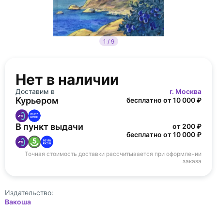
1 / 9
Нет в наличии
Доставим в
г. Москва
Курьером
бесплатно от 10 000 ₽
В пункт выдачи
от 200 ₽
бесплатно от 10 000 ₽
Точная стоимость доставки рассчитывается при оформлении
заказа
Издательство:
Вакоша