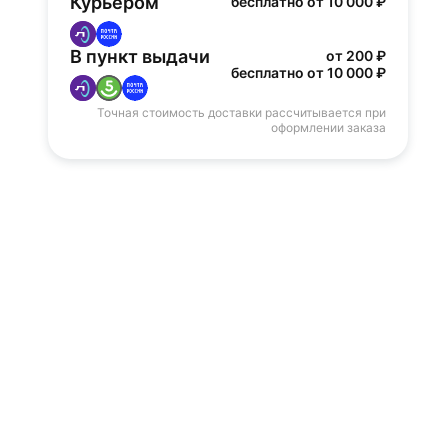
Курьером
бесплатно от 10 000 ₽
В пункт выдачи
от 200 ₽
бесплатно от 10 000 ₽
Точная стоимость доставки рассчитывается при
оформлении заказа