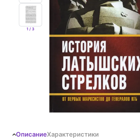
1 / 3
Описание
Характеристики