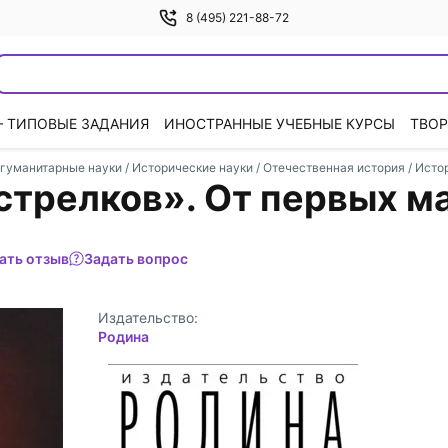
8 (495) 221-88-72
— ТИПОВЫЕ ЗАДАНИЯ
ИНОСТРАННЫЕ УЧЕБНЫЕ КУРСЫ
ТВОР
гуманитарные науки
/
Исторические науки
/
Отечественная история
/
Исто
стрелков». От первых м
ать отзыв
Задать вопрос
Издательство:
Родина