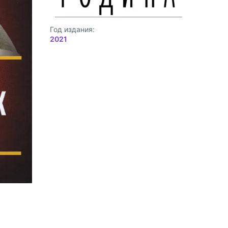
Год издания:
2021