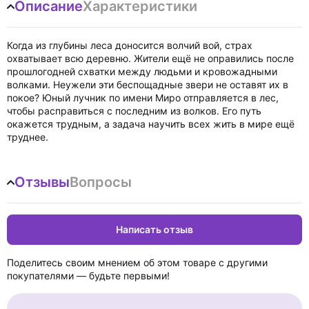
Описание
Характеристики
Когда из глубины леса доносится волчий вой, страх
охватывает всю деревню. Жители ещё не оправились после
прошлогодней схватки между людьми и кровожадными
волками. Неужели эти беспощадные звери не оставят их в
покое? Юный лучник по имени Миро отправляется в лес,
чтобы расправиться с последним из волков. Его путь
окажется трудным, а задача научить всех жить в мире ещё
труднее.
Отзывы
Вопросы
Написать отзыв
Поделитесь своим мнением об этом товаре с другими
покупателями — будьте первыми!