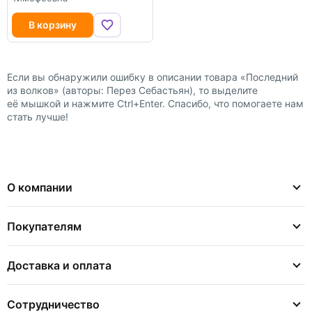
В корзину
Если вы обнаружили ошибку в описании товара «Последний
из волков» (авторы: Перез Себастьян), то выделите
её мышкой и нажмите Ctrl+Enter. Спасибо, что помогаете нам
стать лучше!
О компании
Покупателям
Доставка и оплата
Сотрудничество