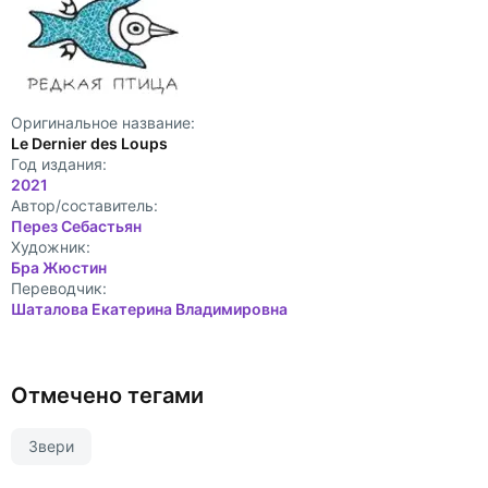
Оригинальное название:
Le Dernier des Loups
Год издания:
2021
Автор/составитель:
Перез Себастьян
Художник:
Бра Жюстин
Переводчик:
Шаталова Екатерина Владимировна
Отмечено тегами
Звери