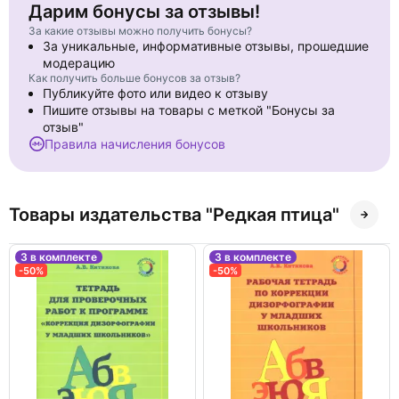
Дарим бонусы за отзывы!
За какие отзывы можно получить бонусы?
За уникальные, информативные отзывы, прошедшие
модерацию
Как получить больше бонусов за отзыв?
Публикуйте фото или видео к отзыву
Пишите отзывы на товары с меткой "Бонусы за
отзыв"
Правила начисления бонусов
Товары издательства "Редкая птица"
3 в комплекте
3 в комплекте
-50%
-50%