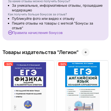
За какие отзывы можно получить бонусы?
За уникальные, информативные отзывы, прошедшие
модерацию
Как получить больше бонусов за отзыв?
Публикуйте фото или видео к отзыву
Пишите отзывы на товары с меткой "Бонусы за
отзыв"
Правила начисления бонусов
Товары издательства "Легион"
-50%
-50%