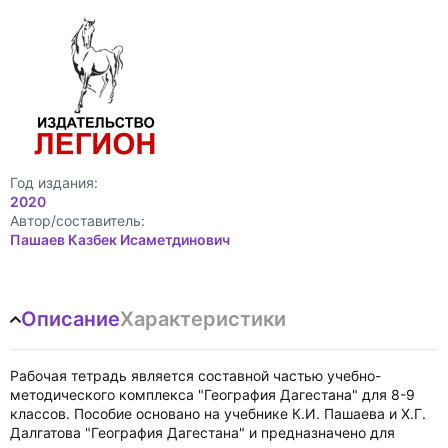
Год издания:
2020
Автор/составитель:
Пашаев Казбек Исаметдинович
Описание
Характеристики
Рабочая тетрадь является составной частью учебно-
методического комплекса "География Дагестана" для 8-9
классов. Пособие основано на учебнике К.И. Пашаева и X.Г.
Далгатова "География Дагестана" и предназначено для