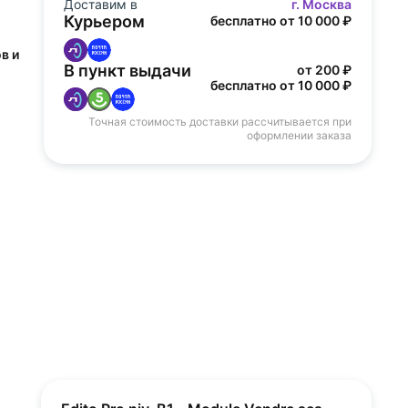
Доставим в
г. Москва
Курьером
бесплатно от 10 000 ₽
в и
В пункт выдачи
от 200 ₽
бесплатно от 10 000 ₽
Точная стоимость доставки рассчитывается при
оформлении заказа