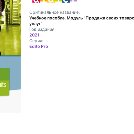
Оригинальное название:
Учебное пособие. Модуль "Продажа своих товаро
услуг"
Год издания:
2021
Cерия:
Edito Pro