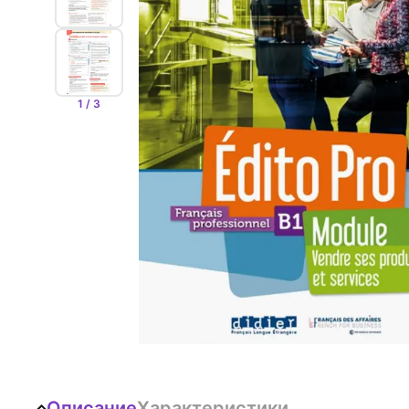
1 / 3
Описание
Характеристики