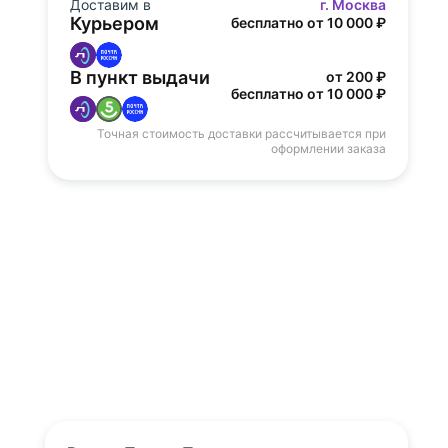
Доставим в
г. Москва
Курьером
бесплатно от 10 000 ₽
В пункт выдачи
от 200 ₽
бесплатно от 10 000 ₽
Точная стоимость доставки рассчитывается при
оформлении заказа