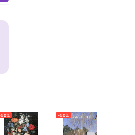
-50%
-50%