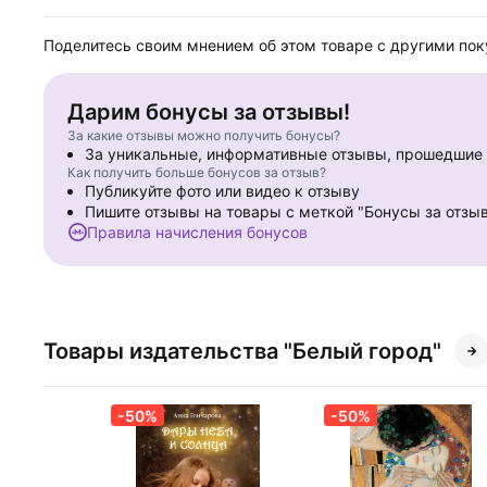
Поделитесь своим мнением об этом товаре с другими по
Дарим бонусы за отзывы!
За какие отзывы можно получить бонусы?
За уникальные, информативные отзывы, прошедши
Как получить больше бонусов за отзыв?
Публикуйте фото или видео к отзыву
Пишите отзывы на товары с меткой "Бонусы за отзы
Правила начисления бонусов
Товары издательства "Белый город"
-50%
-50%