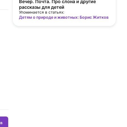
Вечер. Почта. Про слона и другие
рассказы для детей
Упоминается в статьях:
Детям о природе и животных: Борис Житков
ыв