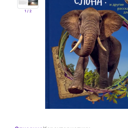
1 / 2