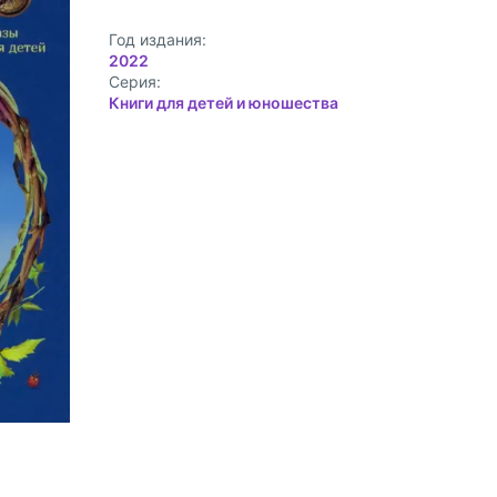
Год издания:
2022
Cерия:
Книги для детей и юношества