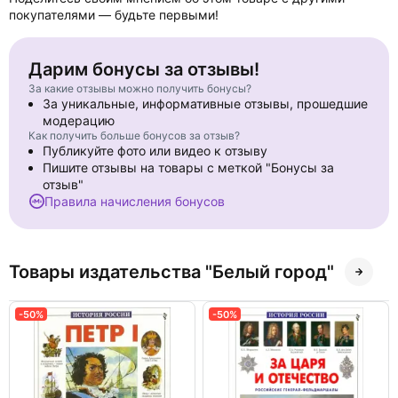
покупателями — будьте первыми!
Дарим бонусы за отзывы!
За какие отзывы можно получить бонусы?
За уникальные, информативные отзывы, прошедшие
модерацию
Как получить больше бонусов за отзыв?
Публикуйте фото или видео к отзыву
Пишите отзывы на товары с меткой "Бонусы за
отзыв"
Правила начисления бонусов
Товары издательства "Белый город"
-50%
-50%