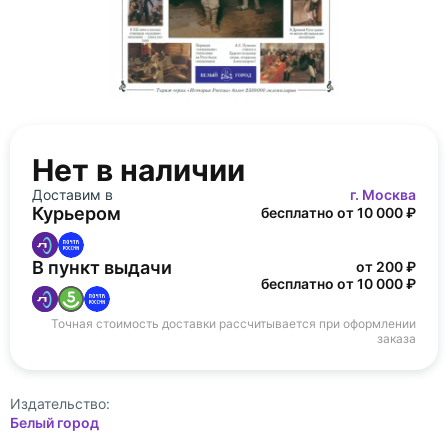
Нет в наличии
Доставим в
г. Москва
Курьером
бесплатно от 10 000 ₽
В пункт выдачи
от 200 ₽
бесплатно от 10 000 ₽
Точная стоимость доставки рассчитывается при оформлении
заказа
Издательство:
Белый город