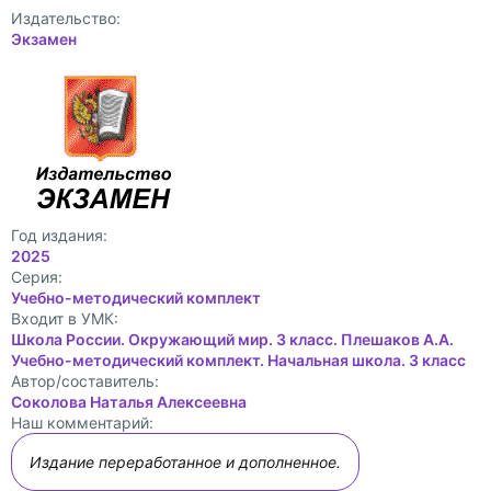
Издательство:
Экзамен
Год издания:
2025
Cерия:
Учебно-методический комплект
Входит в УМК:
Школа России. Окружающий мир. 3 класс. Плешаков А.А.
Учебно-методический комплект. Начальная школа. 3 класс
Автор/составитель:
Соколова Наталья Алексеевна
Наш комментарий:
Издание переработанное и дополненное.