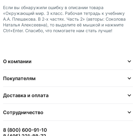
Если вы обнаружили ошибку в описании товара
«Окружающий мир. 3 класс. Рабочая тетрадь к учебнику
А.А. Плешакова. В 2-х частях. Часть 2» (авторы: Соколова
Наталья Алексеевна), то выделите её мышкой и нажмите
Ctrl+Enter. Спасибо, что помогаете нам стать лучше!
О компании
Покупателям
Доставка и оплата
Сотрудничество
8 (800) 600-91-10