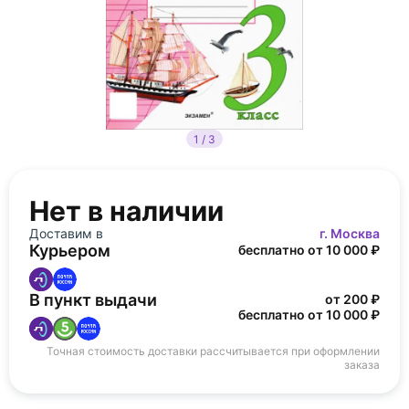
1 / 3
Нет в наличии
Доставим в
г. Москва
Курьером
бесплатно от 10 000 ₽
В пункт выдачи
от 200 ₽
бесплатно от 10 000 ₽
Точная стоимость доставки рассчитывается при оформлении
заказа