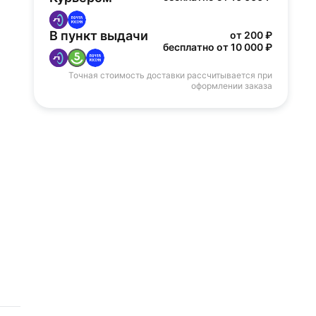
В пункт выдачи
от 200 ₽
бесплатно от 10 000 ₽
Точная стоимость доставки рассчитывается при
оформлении заказа