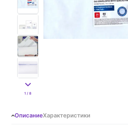
1 / 8
Описание
Характеристики