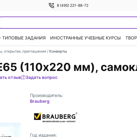
8 (495) 221-88-72
— ТИПОВЫЕ ЗАДАНИЯ
ИНОСТРАННЫЕ УЧЕБНЫЕ КУРСЫ
ТВОР
ы, открытки, приглашения
/
Конверты
 Е65 (110х220 мм), само
ать отзыв
Задать вопрос
Производитель:
Brauberg
Год издания: