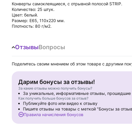
Конверты самоклеящиеся, с отрывной полосой STRIP.
Количество: 25 штук.
Цвет: белый.
Размер: Е65, 110х220 мм.
Плотность: 80 г/м2.
Отзывы
Вопросы
Поделитесь своим мнением об этом товаре с другими по
Дарим бонусы за отзывы!
За какие отзывы можно получить бонусы?
За уникальные, информативные отзывы, прошедши
Как получить больше бонусов за отзыв?
Публикуйте фото или видео к отзыву
Пишите отзывы на товары с меткой "Бонусы за отзы
Правила начисления бонусов