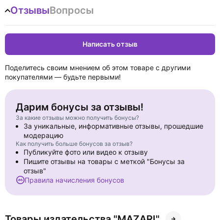
Отзывы
Вопросы
Написать отзыв
Поделитесь своим мнением об этом товаре с другими
покупателями — будьте первыми!
Дарим бонусы за отзывы!
За какие отзывы можно получить бонусы?
За уникальные, информативные отзывы, прошедшие
модерацию
Как получить больше бонусов за отзыв?
Публикуйте фото или видео к отзыву
Пишите отзывы на товары с меткой "Бонусы за
отзыв"
Правила начисления бонусов
Товары издательства "MAZARI"