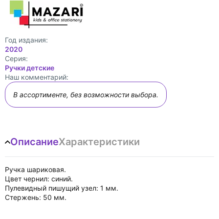
Год издания:
2020
Cерия:
Ручки детские
Наш комментарий:
В ассортименте, без возможности выбора.
Описание
Характеристики
Ручка шариковая.
Цвет чернил: синий.
Пулевидный пишущий узел: 1 мм.
Стержень: 50 мм.