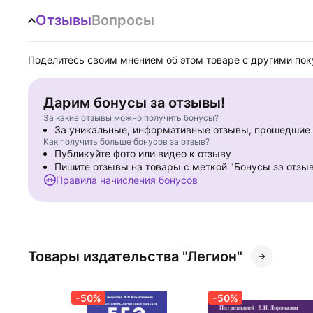
Отзывы
Вопросы
Поделитесь своим мнением об этом товаре с другими по
Дарим бонусы за отзывы!
За какие отзывы можно получить бонусы?
За уникальные, информативные отзывы, прошедши
Как получить больше бонусов за отзыв?
Публикуйте фото или видео к отзыву
Пишите отзывы на товары с меткой "Бонусы за отзы
Правила начисления бонусов
Товары издательства "Легион"
-50%
-50%