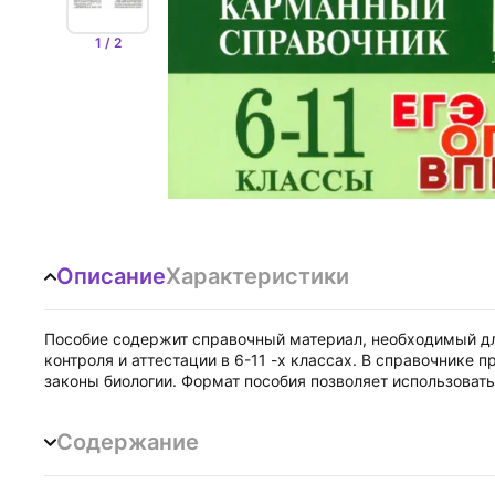
1 / 2
Описание
Характеристики
Пособие содержит справочный материал, необходимый для
контроля и аттестации в 6-11 -х классах. В справочнике
законы биологии. Формат пособия позволяет использовать 
Содержание