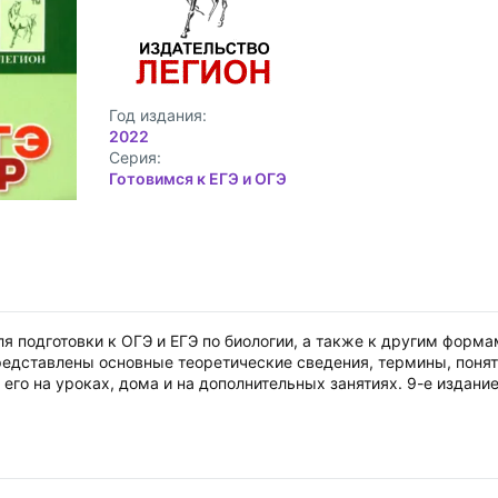
Год издания:
2022
Cерия:
Готовимся к ЕГЭ и ОГЭ
 подготовки к ОГЭ и ЕГЭ по биологии, а также к другим форма
 представлены основные теоретические сведения, термины, понят
его на уроках, дома и на дополнительных занятиях. 9-е издание