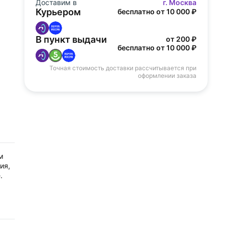
Доставим в
г. Москва
Курьером
бесплатно от 10 000 ₽
В пункт выдачи
от 200 ₽
бесплатно от 10 000 ₽
Точная стоимость доставки рассчитывается при
оформлении заказа
м
ия,
.