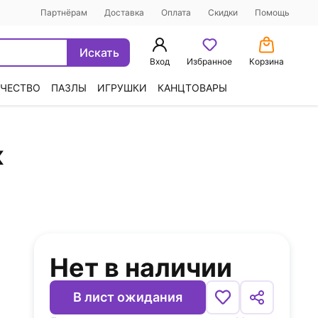
Партнёрам
Доставка
Оплата
Скидки
Помощь
Искать
Вход
Избранное
Корзина
ЧЕСТВО
ПАЗЛЫ
ИГРУШКИ
КАНЦТОВАРЫ
к
Нет в наличии
В лист ожидания