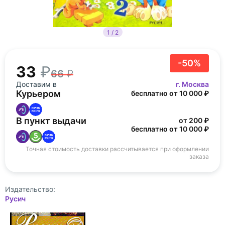
1 / 2
-50%
33
66
Доставим в
г. Москва
Курьером
бесплатно от 10 000 ₽
В пункт выдачи
от 200 ₽
бесплатно от 10 000 ₽
Точная стоимость доставки рассчитывается при оформлении
заказа
Издательство:
Русич