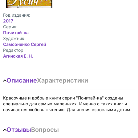
Год издания:
2017
Cерия:
Почитай-ка
Художник:
Самсоненко Сергей
Редактор:
Агинская Е. Н.
Описание
Характеристики
Красочные и добрые книги серии "Почитай-ка" созданы
специально для самых маленьких. Именно с таких книг и
начинается любовь к чтению. Для чтения взрослыми детям.
Отзывы
Вопросы