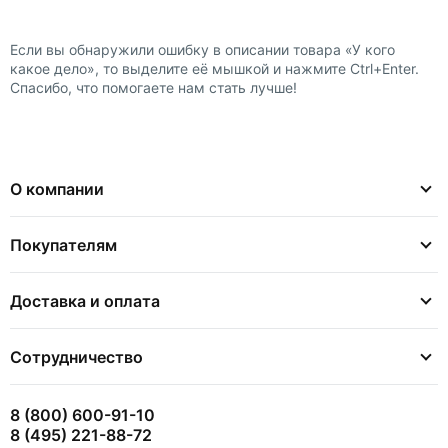
Если вы обнаружили ошибку в описании товара «У кого
какое дело», то выделите её мышкой и нажмите Ctrl+Enter.
Спасибо, что помогаете нам стать лучше!
О компании
Покупателям
Доставка и оплата
Сотрудничество
8 (800) 600-91-10
8 (495) 221-88-72