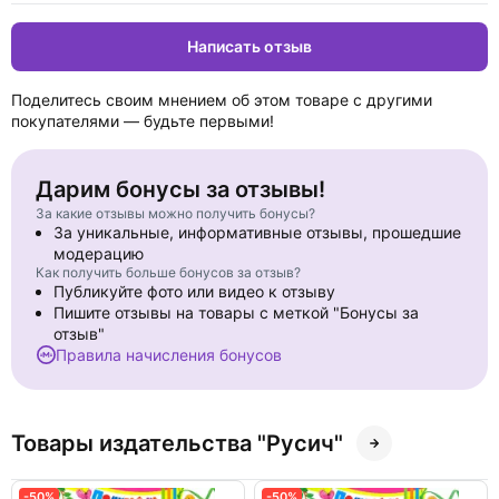
Написать отзыв
Поделитесь своим мнением об этом товаре с другими
покупателями — будьте первыми!
Дарим бонусы за отзывы!
За какие отзывы можно получить бонусы?
За уникальные, информативные отзывы, прошедшие
модерацию
Как получить больше бонусов за отзыв?
Публикуйте фото или видео к отзыву
Пишите отзывы на товары с меткой "Бонусы за
отзыв"
Правила начисления бонусов
Товары издательства "Русич"
-50%
-50%