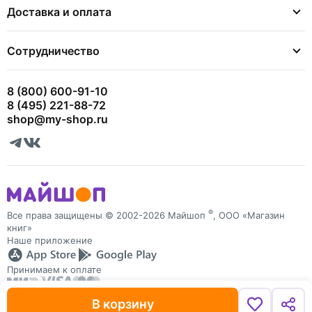
Доставка и оплата
Сотрудничество
8 (800) 600-91-10
8 (495) 221-88-72
shop@my-shop.ru
®
Все права защищены © 2002-2026 Майшоп
, ООО «Магазин
книг»
Наше приложение
Принимаем к оплате
В корзину