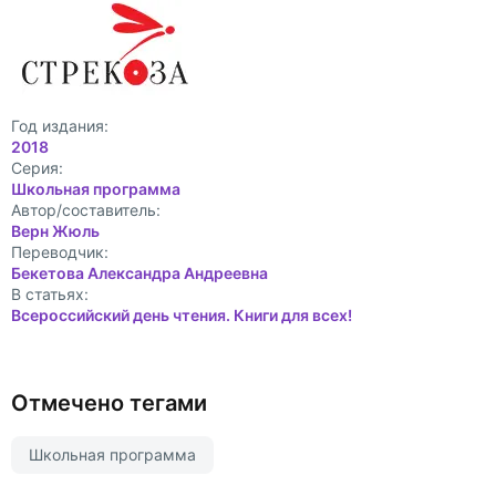
Год издания:
2018
Cерия:
Школьная программа
Автор/составитель:
Верн Жюль
Переводчик:
Бекетова Александра Андреевна
В статьях:
Всероссийский день чтения. Книги для всех!
Отмечено тегами
Школьная программа