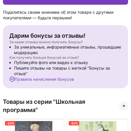
Поделитесь своим мнением об этом товаре с другими
покупателями — будьте первыми!
Дарим бонусы за отзывы!
За какие отзывы можно получить бонусы?
За уникальные, информативные отзывы, прошедшие
модерацию
Как получить больше бонусов за отзыв?
Публикуйте фото или видео к отзыву
Пишите отзывы на товары с меткой "Бонусы за
отзыв"
Правила начисления бонусов
Товары из серии "Школьная
программа"
-50%
-50%