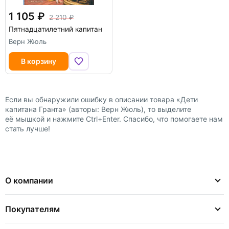
1 105
2 210
Пятнадцатилетний капитан
Верн Жюль
В корзину
Если вы обнаружили ошибку в описании товара «Дети
капитана Гранта» (авторы: Верн Жюль), то выделите
её мышкой и нажмите Ctrl+Enter. Спасибо, что помогаете нам
стать лучше!
О компании
Покупателям