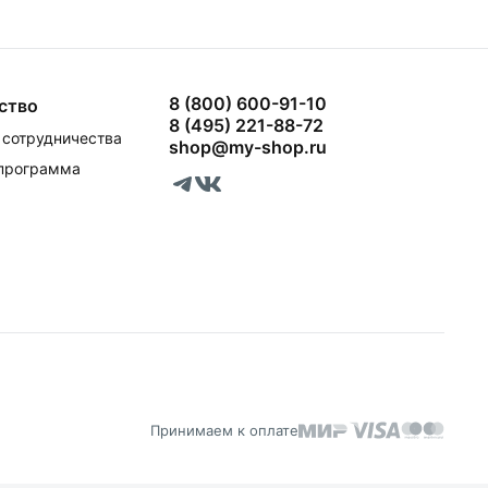
8 (800) 600-91-10
ство
8 (495) 221-88-72
сотрудничества
shop@my-shop.ru
 программа
Принимаем к оплате