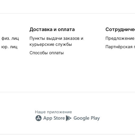
Доставка и оплата
Сотрудниче
 физ. лиц
Пункты выдачи заказов и
Предложение 
курьерские службы
 юр. лиц
Партнёрская
Способы оплаты
Наше приложение