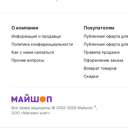
О компании
Покупателям
Информация о продавце
Публичная оферта для
Политика конфиденциальности
Публичная оферта для
Как с нами связаться
Правила продажи
Прочие вопросы
Оформление заказа
Возврат товаров
Скидки
®
Все права защищены © 2002-2026 Майшоп
,
ООО «Магазин книг»