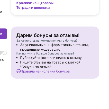
Кролики: канцтовары
Тетради и дневники
ба
ыв
Дарим бонусы за отзывы!
За какие отзывы можно получить бонусы?
За уникальные, информативные отзывы,
прошедшие модерацию
Как получить больше бонусов за отзыв?
Публикуйте фото или видео к отзыву
его
Пишите отзывы на товары с меткой
"Бонусы за отзыв"
Правила начисления бонусов