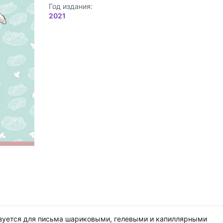
Год издания:
2021
ьзуется для письма шариковыми, гелевыми и капиллярными