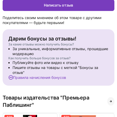
Написать отзыв
Поделитесь своим мнением об этом товаре с другими
покупателями — будьте первыми!
Дарим бонусы за отзывы!
За какие отзывы можно получить бонусы?
За уникальные, информативные отзывы, прошедшие
модерацию
Как получить больше бонусов за отзыв?
Публикуйте фото или видео к отзыву
Пишите отзывы на товары с меткой "Бонусы за
отзыв"
Правила начисления бонусов
Товары издательства "Премьера
Паблишинг"
-50%
-50%