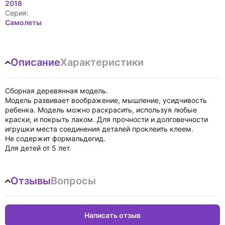
2018
Cерия:
Самолеты
Описание
Характеристики
Сборная деревянная модель.
Модель развивает воображение, мышление, усидчивость
ребенка. Модель можно раскрасить, используя любые
краски, и покрыть лаком. Для прочности и долговечности
игрушки места соединения деталей проклеить клеем.
Не содержит формальдегид.
Для детей от 5 лет.
Отзывы
Вопросы
Написать отзыв