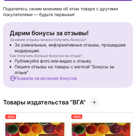
Поделитесь своим мнением об этом товаре с другими
покупателями — будьте первыми!
Дарим бонусы за отзывы!
За какие отзывы можно получить бонусы?
За уникальные, информативные отзывы, прошедшие
модерацию
Как получить больше бонусов за отзыв?
Публикуйте фото или видео к отзыву
Пишите отзывы на товары с меткой "Бонусы за
отзыв"
Правила начисления бонусов
Товары издательства "ВГА"
-50%
-50%