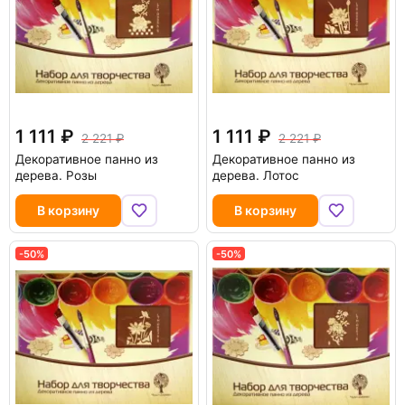
1 111
1 111
2 221
2 221
Декоративное панно из
Декоративное панно из
дерева. Розы
дерева. Лотос
В корзину
В корзину
-50%
-50%