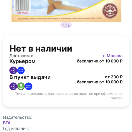
1 / 2
Нет в наличии
Доставим в
г. Москва
Курьером
бесплатно от 10 000 ₽
В пункт выдачи
от 200 ₽
бесплатно от 10 000 ₽
Точная стоимость доставки рассчитывается при оформлении
заказа
Издательство:
ВГА
Год издания: