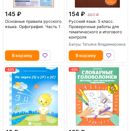
145
154
307
Основные правила русского
Русский язык. 5 класс.
языка. Орфография. Часть 1
Проверочные работы для
тематического и итогового
контроля
Балуш Татьяна Владимировна
В корзину
В корзину
-50%
-50%