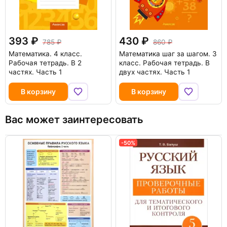
393
430
785
860
Математика. 4 класс.
Математика шаг за шагом. 3
Рабочая тетрадь. В 2
класс. Рабочая тетрадь. В
частях. Часть 1
двух частях. Часть 1
В корзину
В корзину
Вас может заинтересовать
-50%