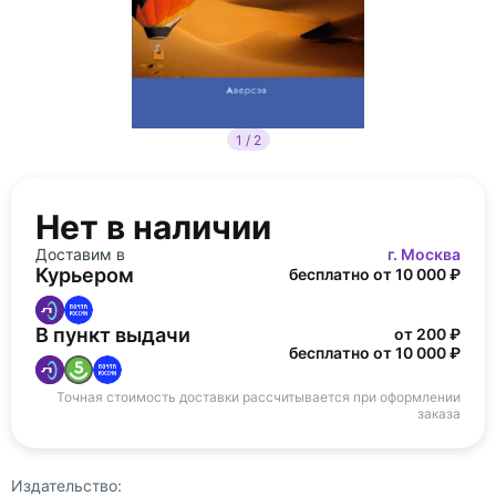
1 / 2
Нет в наличии
Доставим в
г. Москва
Курьером
бесплатно от 10 000 ₽
В пункт выдачи
от 200 ₽
бесплатно от 10 000 ₽
Точная стоимость доставки рассчитывается при оформлении
заказа
Издательство: