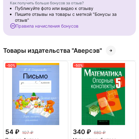
Как получить больше бонусов за отзыв?
Публикуйте фото или видео к отзыву
Пишите отзывы на товары с меткой "Бонусы за
отзыв"
Правила начисления бонусов
Товары издательства "Аверсэв"
-50%
-50%
54
340
107
680