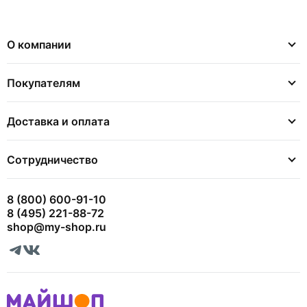
О компании
Покупателям
Доставка и оплата
Сотрудничество
8 (800) 600-91-10
8 (495) 221-88-72
shop@my-shop.ru