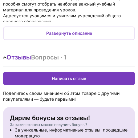
пособия смогут отобрать наиболее важный учебный
материал для проведения уроков.
Адресуется учащимся и учителям учреждений общего
среднего образования.
Развернуть описание
Отзывы
Вопросы · 1
Написать отзыв
Поделитесь своим мнением об этом товаре с другими
покупателями — будьте первыми!
Дарим бонусы за отзывы!
За какие отзывы можно получить бонусы?
За уникальные, информативные отзывы, прошедшие
модерацию