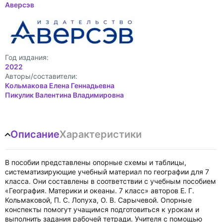
Аверсэв
Год издания:
2022
Авторы/составители:
Кольмакова Елена Геннадьевна
Пикулик Валентина Владимировна
Описание
Характеристики
В пособии представлены опорные схемы и таблицы,
систематизирующие учебный материал по географии для 7
класса. Они составлены в соответствии с учебным пособием
«География. Материки и океаны. 7 класс» авторов Е. Г.
Кольмаковой, П. С. Лопуха, О. В. Сарычевой. Опорные
конспекты помогут учащимся подготовиться к урокам и
выполнить задания рабочей тетради. Учителя с помощью