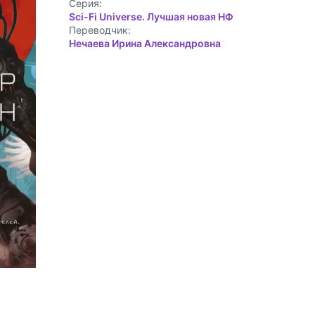
Cерия:
Sci-Fi Universe. Лучшая новая НФ
Переводчик:
Нечаева Ирина Александровна