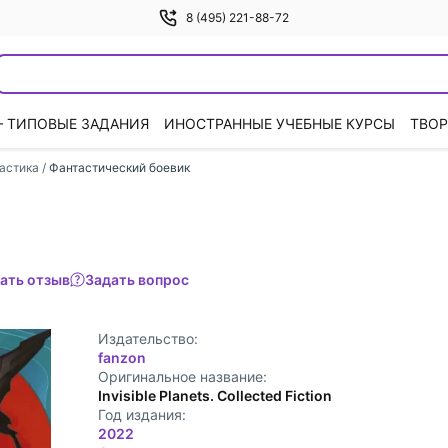
8 (495) 221-88-72
— ТИПОВЫЕ ЗАДАНИЯ
ИНОСТРАННЫЕ УЧЕБНЫЕ КУРСЫ
ТВОР
астика
/
Фантастический боевик
ать отзыв
Задать вопрос
Издательство:
fanzon
Оригинальное название:
Invisible Planets. Collected Fiction
Год издания:
2022