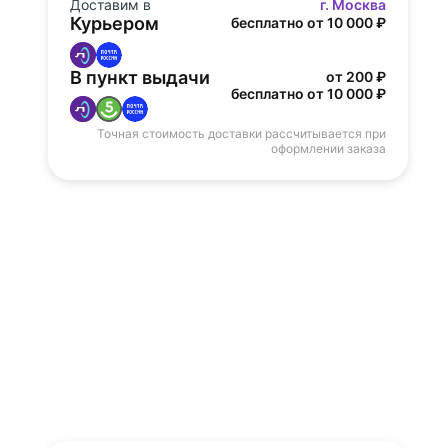
Доставим в
г. Москва
Курьером
бесплатно от 10 000 ₽
В пункт выдачи
от 200 ₽
бесплатно от 10 000 ₽
Точная стоимость доставки рассчитывается при
оформлении заказа