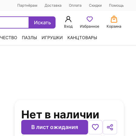
Партнёрам
Доставка
Оплата
Скидки
Помощь
Искать
Вход
Избранное
Корзина
ЧЕСТВО
ПАЗЛЫ
ИГРУШКИ
КАНЦТОВАРЫ
Нет в наличии
В лист ожидания