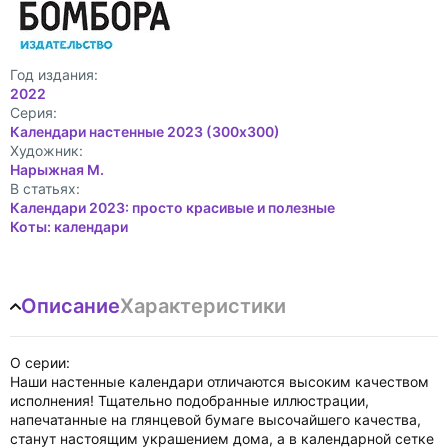
Год издания:
2022
Cерия:
Календари настенные 2023 (300х300)
Художник:
Нарыжная М.
В статьях:
Календари 2023: просто красивые и полезные
Коты: календари
Описание
Характеристики
О серии:
Наши настенные календари отличаются высоким качеством
исполнения! Тщательно подобранные иллюстрации,
напечатанные на глянцевой бумаге высочайшего качества,
станут настоящим украшением дома, а в календарной сетке