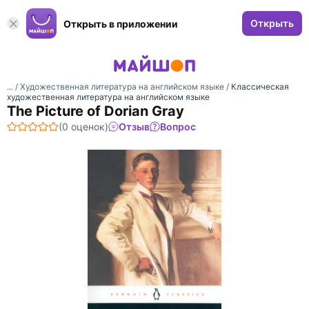
Открыть
Открыть в приложении
... /
Художественная литература на английском языке
/
Классическая
художественная литература на английском языке
The Picture of Dorian Gray
(0 оценок)
Отзыв
Вопрос