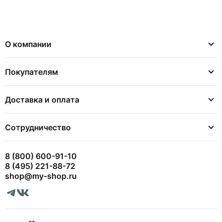
О компании
Покупателям
Доставка и оплата
Сотрудничество
8 (800) 600-91-10
8 (495) 221-88-72
shop@my-shop.ru