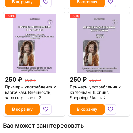
В корзину
В корзину
-50%
-50%
250
250
500
500
Примеры употребления к
Примеры употребления к
карточкам. Внешность,
карточкам. Шопинг.
характер. Часть 2
Shopping. Часть 2
В корзину
В корзину
Вас может заинтересовать