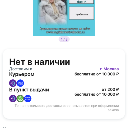
1 / 8
Нет в наличии
Доставим в
г. Москва
Курьером
бесплатно от 10 000 ₽
В пункт выдачи
от 200 ₽
бесплатно от 10 000 ₽
Точная стоимость доставки рассчитывается при оформлении
заказа