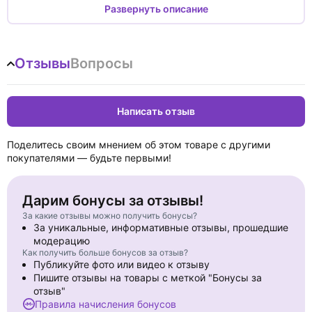
Развернуть описание
Отзывы
Вопросы
Написать отзыв
Поделитесь своим мнением об этом товаре с другими
покупателями — будьте первыми!
Дарим бонусы за отзывы!
За какие отзывы можно получить бонусы?
За уникальные, информативные отзывы, прошедшие
модерацию
Как получить больше бонусов за отзыв?
Публикуйте фото или видео к отзыву
Пишите отзывы на товары с меткой "Бонусы за
отзыв"
Правила начисления бонусов