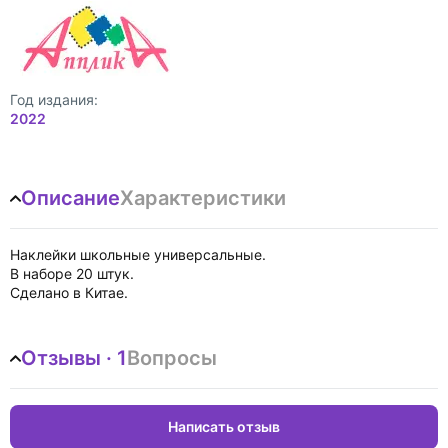
Год издания:
2022
Описание
Характеристики
Наклейки школьные универсальные.
В наборе 20 штук.
Сделано в Китае.
Отзывы · 1
Вопросы
Написать отзыв