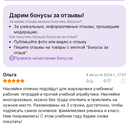
Дарим бонусы за отзывы!
За какие отзывы можно получить бонусы?
За уникальные, информативные отзывы, прошедшие
модерацию
Как получить больше бонусов за отзыв?
Публикуйте фото или видео к отзыву
Пишите отзывы на товары с меткой "Бонусы за
отзыв"
Правила начисления бонусов
Ольга
4 августа 2024 г., 17:07
0
0
Наклейки отлично подойдут для маркировки учебника/
рабочих тетрадей и прочей учебной атрибутики. Наклейки
многоразовые, можно без труда отклеить и приклеить на
нужное место. Разлинованы на 3 строки, достаточно, чтобы
подписать самое основное: фамилия/имя реьенка и класс.
Нам понравились! С этом учебном году будем снова
покупать!