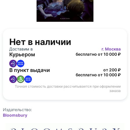
Нет в наличии
Доставим в
г. Москва
Курьером
бесплатно от 10 000 ₽
В пункт выдачи
от 200 ₽
бесплатно от 10 000 ₽
Точная стоимость доставки рассчитывается при оформлении
заказа
Издательство:
Bloomsbury