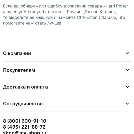
Если вы обнаружили ошибку в описании товара «Harri Potter
a maen yr Athronydd» (авторы: Роулинг Джоан Кэтлин),
то выделите её мышкой и нажмите Ctrl+Enter. Спасибо, что
помогаете нам стать лучше!
О компании
Покупателям
Доставка и оплата
Сотрудничество
8 (800) 600-91-10
8 (495) 221-88-72
shop@my-shop.ru