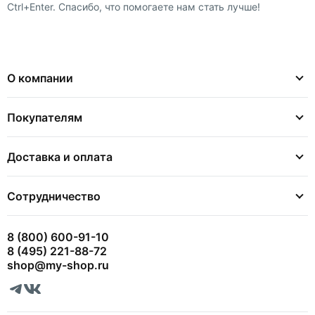
Ctrl+Enter. Спасибо, что помогаете нам стать лучше!
О компании
Покупателям
Доставка и оплата
Сотрудничество
8 (800) 600-91-10
8 (495) 221-88-72
shop@my-shop.ru