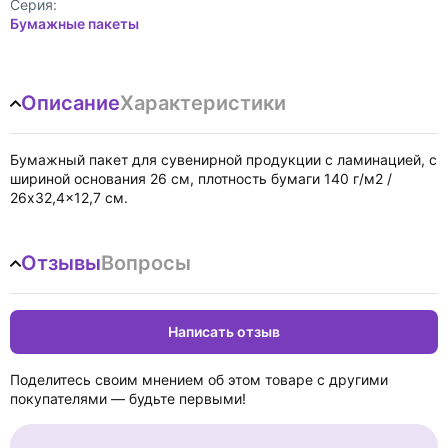
Cерия:
Бумажные пакеты
Описание
Характеристики
Бумажный пакет для сувенирной продукции с ламинацией, с
шириной основания 26 cм, плотность бумаги 140 г/м2 /
26x32,4x12,7 см.
Отзывы
Вопросы
Написать отзыв
Поделитесь своим мнением об этом товаре с другими
покупателями — будьте первыми!