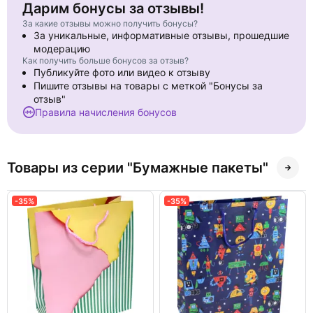
Дарим бонусы за отзывы!
За какие отзывы можно получить бонусы?
За уникальные, информативные отзывы, прошедшие
модерацию
Как получить больше бонусов за отзыв?
Публикуйте фото или видео к отзыву
Пишите отзывы на товары с меткой "Бонусы за
отзыв"
Правила начисления бонусов
Товары из серии "Бумажные пакеты"
-35%
-35%