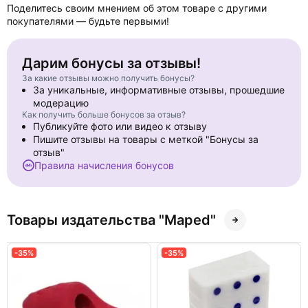
Поделитесь своим мнением об этом товаре с другими
покупателями — будьте первыми!
Дарим бонусы за отзывы!
За какие отзывы можно получить бонусы?
За уникальные, информативные отзывы, прошедшие
модерацию
Как получить больше бонусов за отзыв?
Публикуйте фото или видео к отзыву
Пишите отзывы на товары с меткой "Бонусы за
отзыв"
Правила начисления бонусов
Товары издательства "Maped"
-35%
-35%