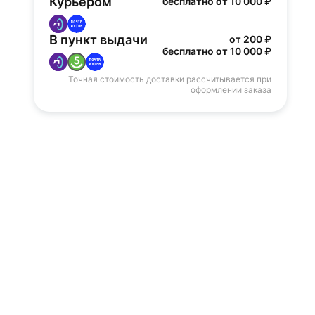
Курьером
бесплатно от 10 000 ₽
В пункт выдачи
от 200 ₽
бесплатно от 10 000 ₽
Точная стоимость доставки рассчитывается при
оформлении заказа