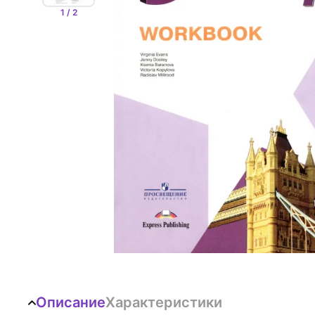
1 / 2
Описание
Характеристики