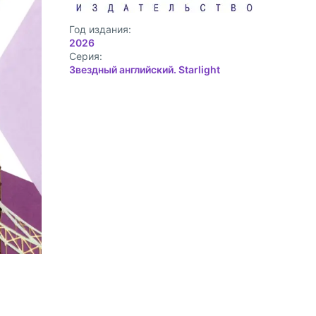
Год издания:
2026
Cерия:
Звездный английский. Starlight