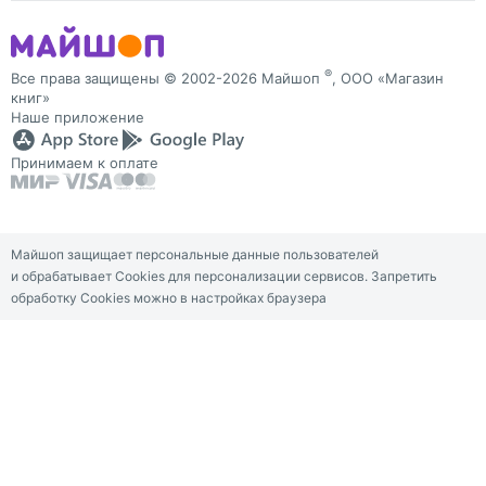
®
Все права защищены © 2002-2026 Майшоп
, ООО «Магазин
книг»
Наше приложение
Принимаем к оплате
Майшоп защищает персональные данные пользователей
и обрабатывает Cookies для персонализации сервисов. Запретить
обработку Cookies можно в настройках браузера