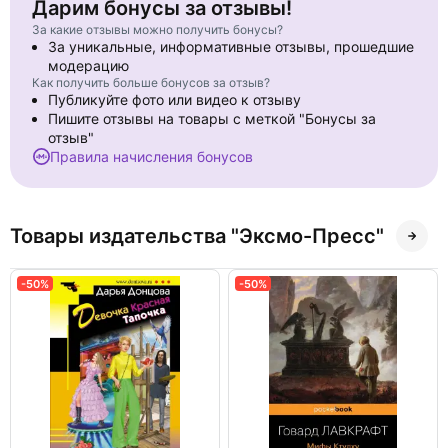
Дарим бонусы за отзывы!
За какие отзывы можно получить бонусы?
За уникальные, информативные отзывы, прошедшие
модерацию
Как получить больше бонусов за отзыв?
Публикуйте фото или видео к отзыву
Пишите отзывы на товары с меткой "Бонусы за
отзыв"
Правила начисления бонусов
Товары издательства "Эксмо-Пресс"
-50%
-50%