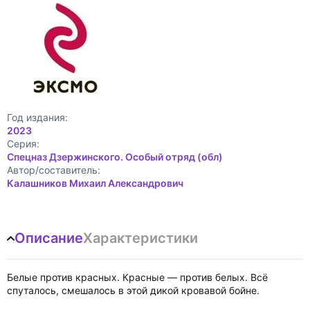
Год издания:
2023
Cерия:
Спецназ Дзержинского. Особый отряд (обл)
Автор/составитель:
Калашников Михаил Александрович
Описание
Характеристики
Белые против красных. Красные — против белых. Всё
спуталось, смешалось в этой дикой кровавой бойне.