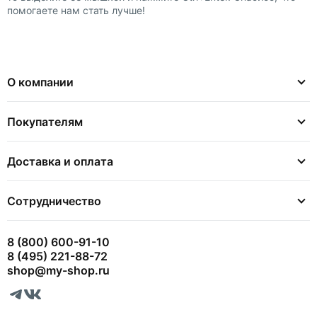
помогаете нам стать лучше!
О компании
Покупателям
Доставка и оплата
Сотрудничество
8 (800) 600-91-10
8 (495) 221-88-72
shop@my-shop.ru