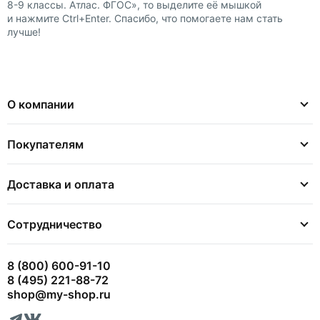
8-9 классы. Атлас. ФГОС», то выделите её мышкой
и нажмите Ctrl+Enter. Спасибо, что помогаете нам стать
лучше!
О компании
Покупателям
Доставка и оплата
Сотрудничество
8 (800) 600-91-10
8 (495) 221-88-72
shop@my-shop.ru