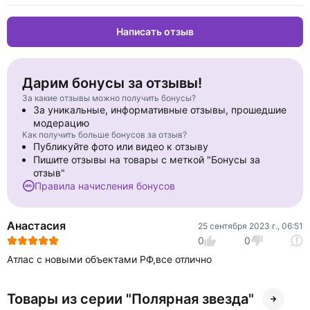
Написать отзыв
Дарим бонусы за отзывы!
За какие отзывы можно получить бонусы?
За уникальные, информативные отзывы, прошедшие
модерацию
Как получить больше бонусов за отзыв?
Публикуйте фото или видео к отзыву
Пишите отзывы на товары с меткой "Бонусы за
отзыв"
Правила начисления бонусов
Анастасия
25 сентября 2023 г., 06:51
0
0
Атлас с новыми объектами РФ,все отлично
Товары из серии "Полярная звезда"