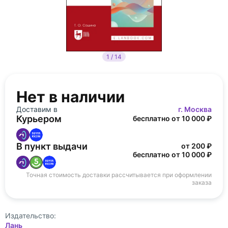
1 / 14
Нет в наличии
Доставим в
г. Москва
Курьером
бесплатно от 10 000 ₽
В пункт выдачи
от 200 ₽
бесплатно от 10 000 ₽
Точная стоимость доставки рассчитывается при оформлении
заказа
Издательство:
Лань