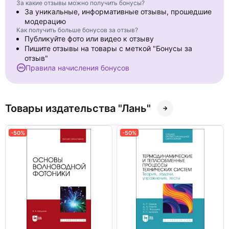
За какие отзывы можно получить бонусы?
За уникальные, информативные отзывы, прошедшие
модерацию
Как получить больше бонусов за отзыв?
Публикуйте фото или видео к отзыву
Пишите отзывы на товары с меткой "Бонусы за
отзыв"
Правила начисления бонусов
Товары издательства "Лань"
-50%
-50%