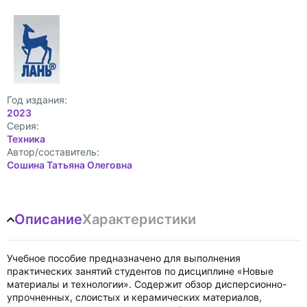
Год издания:
2023
Cерия:
Техника
Автор/составитель:
Сошина Татьяна Олеговна
Описание
Характеристики
Учебное пособие предназначено для выполнения
практических занятий студентов по дисциплине «Новые
материалы и технологии». Содержит обзор дисперсионно-
упрочненных, слоистых и керамических материалов,