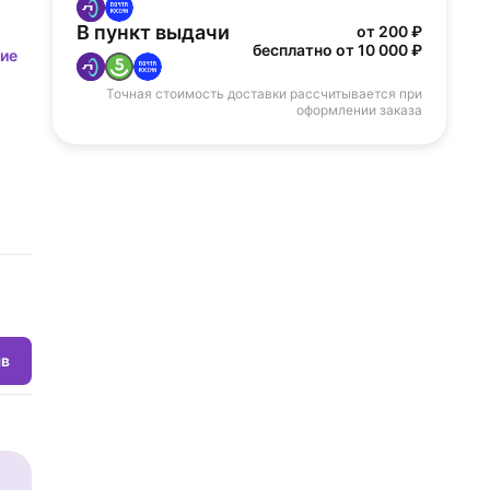
В пункт выдачи
от 200 ₽
бесплатно от 10 000 ₽
бие
Точная стоимость доставки рассчитывается при
оформлении заказа
ыв