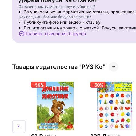
Дарим бонусы за отзывы!
За какие отзывы можно получить бонусы?
За уникальные, информативные отзывы, прошедши
Как получить больше бонусов за отзыв?
Публикуйте фото или видео к отзыву
Пишите отзывы на товары с меткой "Бонусы за отзы
Правила начисления бонусов
Товары издательства "РУЗ Ко"
-50%
-50%