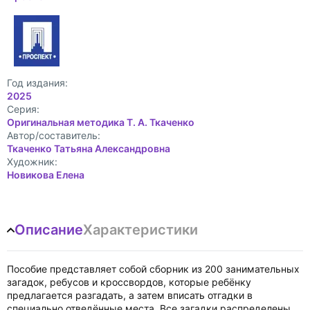
Год издания:
2025
Cерия:
Оригинальная методика Т. А. Ткаченко
Автор/составитель:
Ткаченко Татьяна Александровна
Художник:
Новикова Елена
Описание
Характеристики
Пособие представляет собой сборник из 200 занимательных
загадок, ребусов и кроссвордов, которые ребёнку
предлагается разгадать, а затем вписать отгадки в
специально отведённые места. Все загадки распределены