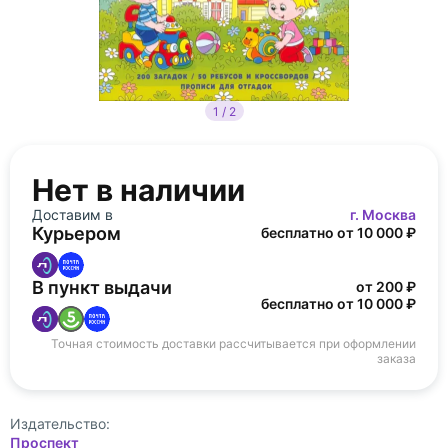
1 / 2
Нет в наличии
Доставим в
г. Москва
Курьером
бесплатно от 10 000 ₽
В пункт выдачи
от 200 ₽
бесплатно от 10 000 ₽
Точная стоимость доставки рассчитывается при оформлении
заказа
Издательство:
Проспект