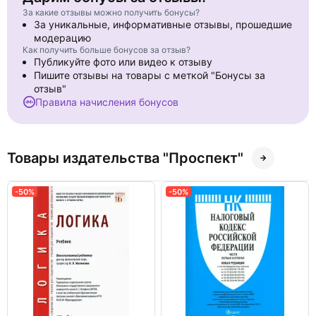
За какие отзывы можно получить бонусы?
За уникальные, информативные отзывы, прошедшие
модерацию
Как получить больше бонусов за отзыв?
Публикуйте фото или видео к отзыву
Пишите отзывы на товары с меткой "Бонусы за
отзыв"
Правила начисления бонусов
Товары издательства "Проспект"
-50%
-50%