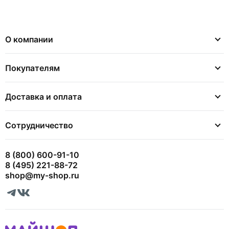
О компании
Покупателям
Доставка и оплата
Сотрудничество
8 (800) 600-91-10
8 (495) 221-88-72
shop@my-shop.ru