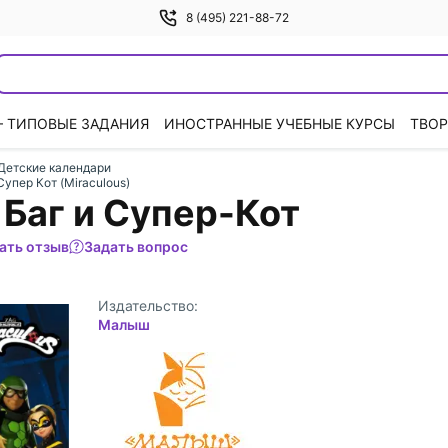
8 (495) 221-88-72
— ТИПОВЫЕ ЗАДАНИЯ
ИНОСТРАННЫЕ УЧЕБНЫЕ КУРСЫ
ТВОР
Детские календари
Супер Кот (Miraculous)
Баг и Супер-Кот
ать отзыв
Задать вопрос
Издательство:
Малыш