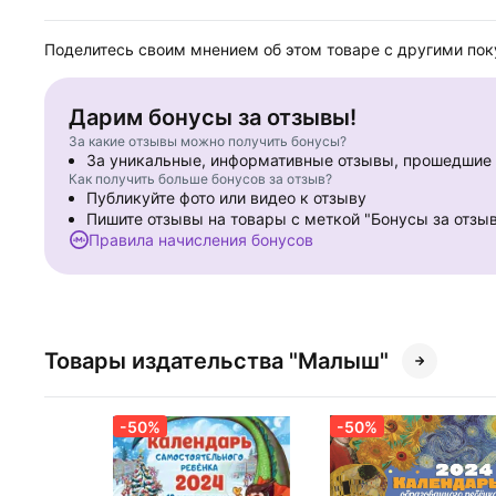
Поделитесь своим мнением об этом товаре с другими по
Дарим бонусы за отзывы!
За какие отзывы можно получить бонусы?
За уникальные, информативные отзывы, прошедши
Как получить больше бонусов за отзыв?
Публикуйте фото или видео к отзыву
Пишите отзывы на товары с меткой "Бонусы за отзы
Правила начисления бонусов
Товары издательства "Малыш"
-50%
-50%