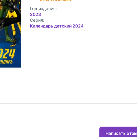
Год издания:
2023
Cерия:
Календарь детский 2024
Написать отз