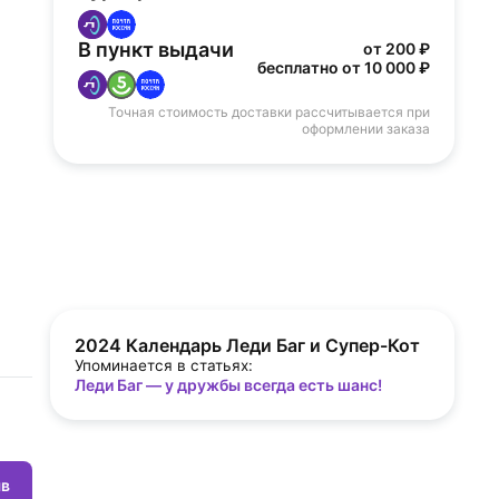
В пункт выдачи
от 200 ₽
бесплатно от 10 000 ₽
Точная стоимость доставки рассчитывается при
оформлении заказа
2024 Календарь Леди Баг и Супер-Кот
Упоминается в статьях:
Леди Баг — у дружбы всегда есть шанс!
ыв