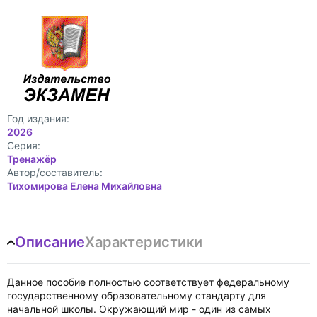
Год издания:
2026
Cерия:
Тренажёр
Автор/составитель:
Тихомирова Елена Михайловна
Описание
Характеристики
Данное пособие полностью соответствует федеральному
государственному образовательному стандарту для
начальной школы. Окружающий мир - один из самых