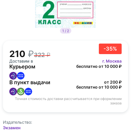
1 / 2
-35%
210
322
Доставим в
г. Москва
Курьером
бесплатно от 10 000 ₽
В пункт выдачи
от 200 ₽
бесплатно от 10 000 ₽
Точная стоимость доставки рассчитывается при оформлении
заказа
Издательство:
Экзамен