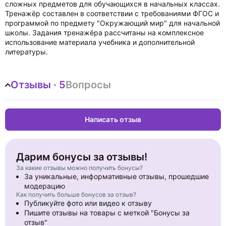
сложных предметов для обучающихся в начальных классах.
Тренажёр составлен в соответствии с требованиями ФГОС и
программой по предмету "Окружающий мир" для начальной
школы. Задания тренажёра рассчитаны на комплексное
использование материала учебника и дополнительной
литературы.
Отзывы · 5
Вопросы
Написать отзыв
Дарим бонусы за отзывы!
За какие отзывы можно получить бонусы?
За уникальные, информативные отзывы, прошедшие
модерацию
Как получить больше бонусов за отзыв?
Публикуйте фото или видео к отзыву
Пишите отзывы на товары с меткой "Бонусы за
отзыв"