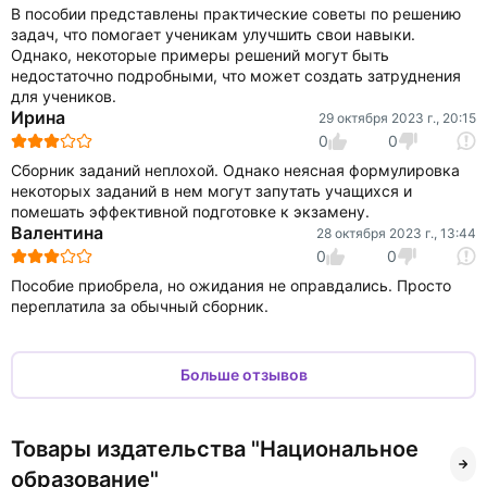
В пособии представлены практические советы по решению
задач, что помогает ученикам улучшить свои навыки.
Однако, некоторые примеры решений могут быть
недостаточно подробными, что может создать затруднения
для учеников.
Ирина
29 октября 2023 г., 20:15
0
0
Сборник заданий неплохой. Однако неясная формулировка
некоторых заданий в нем могут запутать учащихся и
помешать эффективной подготовке к экзамену.
Валентина
28 октября 2023 г., 13:44
0
0
Пособие приобрела, но ожидания не оправдались. Просто
переплатила за обычный сборник.
Больше отзывов
Товары издательства "Национальное
образование"