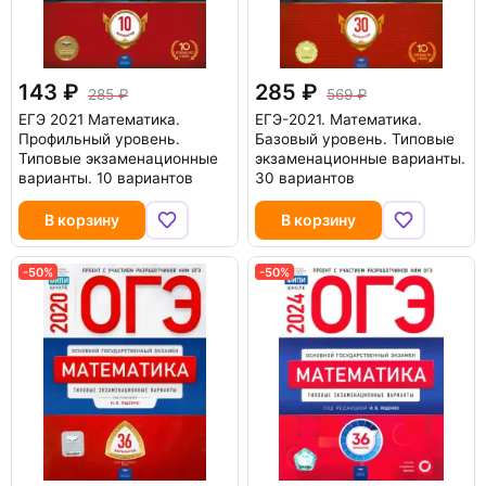
143
285
285
569
ЕГЭ 2021 Математика.
ЕГЭ-2021. Математика.
Профильный уровень.
Базовый уровень. Типовые
Типовые экзаменационные
экзаменационные варианты.
варианты. 10 вариантов
30 вариантов
В корзину
В корзину
-50%
-50%