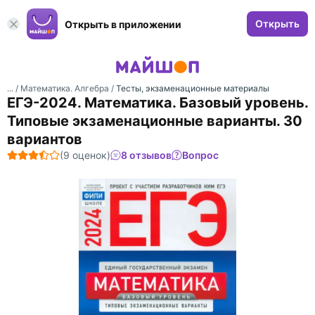
Открыть
Открыть в приложении
... /
Математика. Алгебра
/
Тесты, экзаменационные материалы
ЕГЭ-2024. Математика. Базовый уровень.
Типовые экзаменационные варианты. 30
вариантов
(9 оценок)
8 отзывов
Вопрос