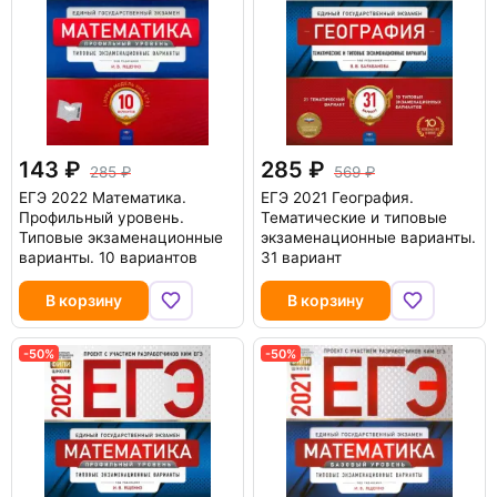
143
285
285
569
ЕГЭ 2022 Математика.
ЕГЭ 2021 География.
Профильный уровень.
Тематические и типовые
Типовые экзаменационные
экзаменационные варианты.
варианты. 10 вариантов
31 вариант
В корзину
В корзину
-50%
-50%