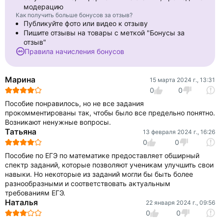
модерацию
Как получить больше бонусов за отзыв?
Публикуйте фото или видео к отзыву
Пишите отзывы на товары с меткой "Бонусы за
отзыв"
Правила начисления бонусов
Марина
15 марта 2024 г., 13:31
0
0
Пособие понравилось, но не все задания
прокомментированы так, чтобы было все предельно понятно.
Возникают ненужные вопросы.
Татьяна
13 февраля 2024 г., 16:26
0
0
Пособие по ЕГЭ по математике предоставляет обширный
спектр заданий, которые позволяют ученикам улучшить свои
навыки. Но некоторые из заданий могли бы быть более
разнообразными и соответствовать актуальным
требованиям ЕГЭ.
Наталья
22 января 2024 г., 09:56
0
0