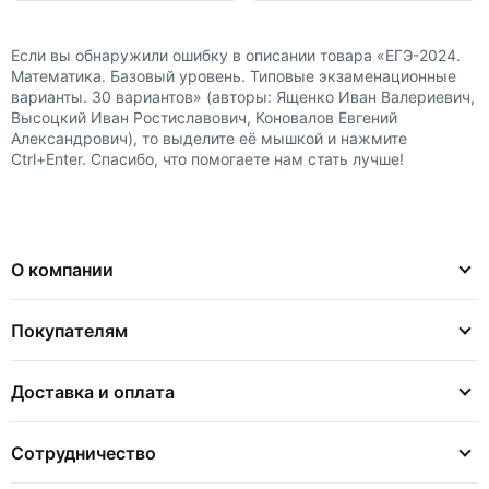
Если вы обнаружили ошибку в описании товара «ЕГЭ-2024.
Математика. Базовый уровень. Типовые экзаменационные
варианты. 30 вариантов» (авторы: Ященко Иван Валериевич,
Высоцкий Иван Ростиславович, Коновалов Евгений
Александрович), то выделите её мышкой и нажмите
Ctrl+Enter. Спасибо, что помогаете нам стать лучше!
О компании
Покупателям
Доставка и оплата
Сотрудничество