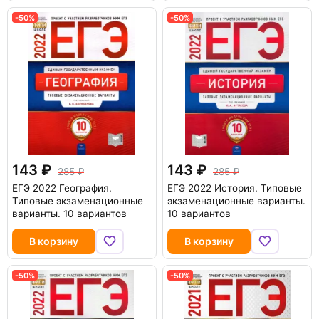
-50%
-50%
143
143
285
285
ЕГЭ 2022 География.
ЕГЭ 2022 История. Типовые
Типовые экзаменационные
экзаменационные варианты.
варианты. 10 вариантов
10 вариантов
В корзину
В корзину
-50%
-50%