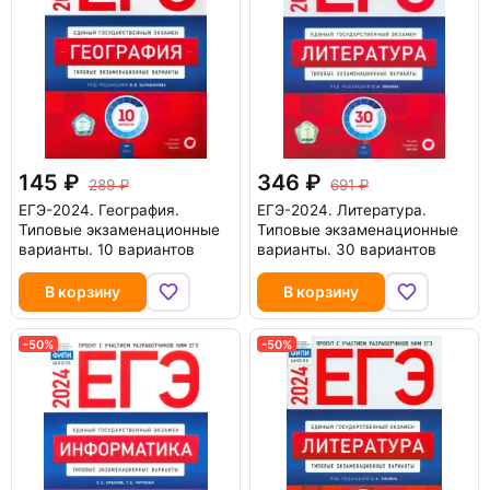
145
346
289
691
ЕГЭ-2024. География.
ЕГЭ-2024. Литература.
Типовые экзаменационные
Типовые экзаменационные
варианты. 10 вариантов
варианты. 30 вариантов
В корзину
В корзину
-50%
-50%