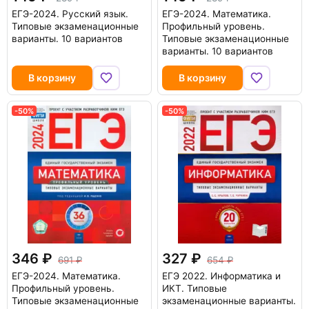
ЕГЭ-2024. Русский язык.
ЕГЭ-2024. Математика.
Типовые экзаменационные
Профильный уровень.
варианты. 10 вариантов
Типовые экзаменационные
варианты. 10 вариантов
В корзину
В корзину
-50%
-50%
346
327
691
654
ЕГЭ-2024. Математика.
ЕГЭ 2022. Информатика и
Профильный уровень.
ИКТ. Типовые
Типовые экзаменационные
экзаменационные варианты.