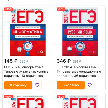
-50%
-50%
145
346
289
691
ЕГЭ-2024. Информатика.
ЕГЭ-2024. Русский язык.
Типовые экзаменационные
Типовые экзаменационные
варианты. 10 вариантов
варианты. 36 вариантов
В корзину
В корзину
-50%
-50%