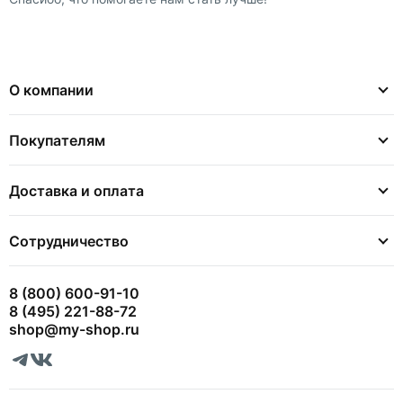
О компании
Покупателям
Доставка и оплата
Сотрудничество
8 (800) 600-91-10
8 (495) 221-88-72
shop@my-shop.ru