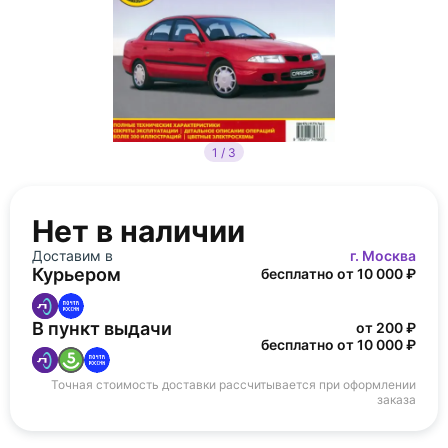
1 / 3
Нет в наличии
Доставим в
г. Москва
Курьером
бесплатно от 10 000 ₽
В пункт выдачи
от 200 ₽
бесплатно от 10 000 ₽
Точная стоимость доставки рассчитывается при оформлении
заказа