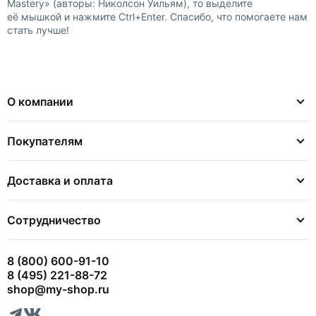
Mastery» (авторы: Николсон Уильям), то выделите
её мышкой и нажмите Ctrl+Enter. Спасибо, что помогаете нам
стать лучше!
О компании
Покупателям
Доставка и оплата
Сотрудничество
8 (800) 600-91-10
8 (495) 221-88-72
shop@my-shop.ru