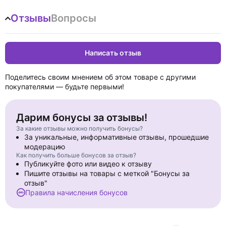
Отзывы
Вопросы
Написать отзыв
Поделитесь своим мнением об этом товаре с другими
покупателями — будьте первыми!
Дарим бонусы за отзывы!
За какие отзывы можно получить бонусы?
За уникальные, информативные отзывы, прошедшие
модерацию
Как получить больше бонусов за отзыв?
Публикуйте фото или видео к отзыву
Пишите отзывы на товары с меткой "Бонусы за
отзыв"
Правила начисления бонусов