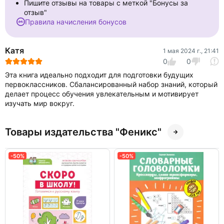
Пишите отзывы на товары с меткой "Бонусы за
отзыв"
Правила начисления бонусов
Катя
1 мая 2024 г., 21:41
0
0
Эта книга идеально подходит для подготовки будущих
первоклассников. Сбалансированный набор знаний, который
делает процесс обучения увлекательным и мотивирует
изучать мир вокруг.
Товары издательства "Феникс"
-50%
-50%