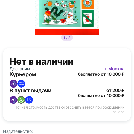
1 / 3
Нет в наличии
Доставим в
г. Москва
Курьером
бесплатно от 10 000 ₽
В пункт выдачи
от 200 ₽
бесплатно от 10 000 ₽
Точная стоимость доставки рассчитывается при оформлении
заказа
Издательство: