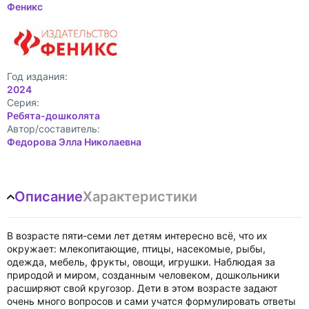
Феникс
Год издания:
2024
Cерия:
Ребята-дошколята
Автор/составитель:
Федорова Элла Николаевна
Описание
Характеристики
В возрасте пяти-семи лет детям интересно всё, что их
окружает: млекопитающие, птицы, насекомые, рыбы,
одежда, мебель, фрукты, овощи, игрушки. Наблюдая за
природой и миром, созданным человеком, дошкольники
расширяют свой кругозор. Дети в этом возрасте задают
очень много вопросов и сами учатся формулировать ответы