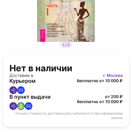
1 / 3
Нет в наличии
Доставим в
г. Москва
Курьером
бесплатно от 10 000 ₽
В пункт выдачи
от 200 ₽
бесплатно от 10 000 ₽
Точная стоимость доставки рассчитывается при оформлении
заказа