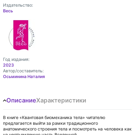
Издательство:
Весь
Год издания:
2023
Автор/составитель:
Осьминина Наталия
Описание
Характеристики
В книге «Квантовая биомеханика тела» читателю
предлагается выйти за рамки традиционного
анатомического строения тела и посмотреть на человека как
на неотъемлемую часть Вселенной.