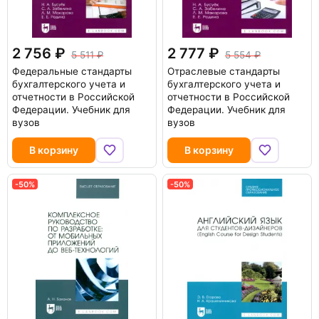
2 756
2 777
5 511
5 554
Федеральные стандарты
Отраслевые стандарты
бухгалтерского учета и
бухгалтерского учета и
отчетности в Российской
отчетности в Российской
Федерации. Учебник для
Федерации. Учебник для
вузов
вузов
В корзину
В корзину
-50%
-50%