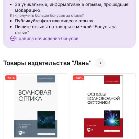
За уникальные, информативные отзывы, прошедшие
модерацию
Как получить больше бонусов за отзыв?
Публикуйте фото или видео к отзыву
Пишите отзывы на товары с меткой "Бонусы за
отзыв"
Правила начисления бонусов
Товары издательства "Лань"
-50%
-50%