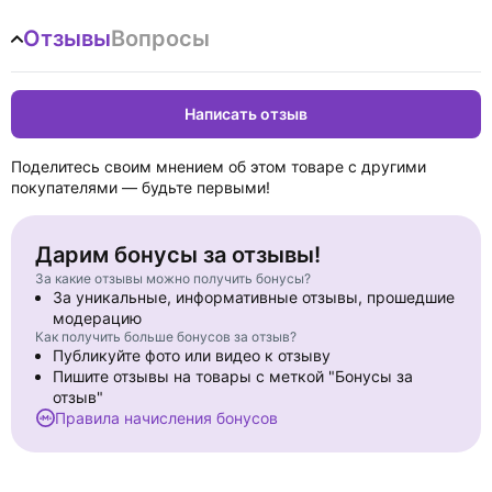
Отзывы
Вопросы
Написать отзыв
Поделитесь своим мнением об этом товаре с другими
покупателями — будьте первыми!
Дарим бонусы за отзывы!
За какие отзывы можно получить бонусы?
За уникальные, информативные отзывы, прошедшие
модерацию
Как получить больше бонусов за отзыв?
Публикуйте фото или видео к отзыву
Пишите отзывы на товары с меткой "Бонусы за
отзыв"
Правила начисления бонусов