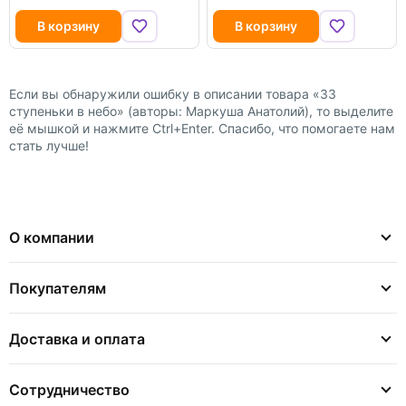
В корзину
В корзину
Если вы обнаружили ошибку в описании товара «33
ступеньки в небо» (авторы: Маркуша Анатолий), то выделите
её мышкой и нажмите Ctrl+Enter. Спасибо, что помогаете нам
стать лучше!
О компании
Покупателям
Доставка и оплата
Сотрудничество