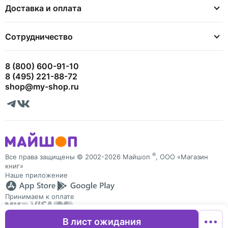
Доставка и оплата
Сотрудничество
8 (800) 600-91-10
8 (495) 221-88-72
shop@my-shop.ru
®
Все права защищены © 2002-2026 Майшоп
, ООО «Магазин
книг»
Наше приложение
Принимаем к оплате
В лист ожидания