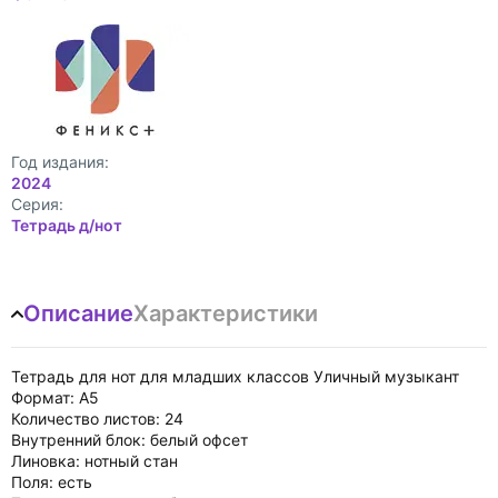
Год издания:
2024
Cерия:
Тетрадь д/нот
Описание
Характеристики
Тетрадь для нот для младших классов Уличный музыкант
Формат: А5
Количество листов: 24
Внутренний блок: белый офсет
Линовка: нотный стан
Поля: есть