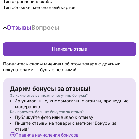
Тип скрепления: скобы
Тип обложки: мелованный картон
Отзывы
Вопросы
Написать отзыв
Поделитесь своим мнением об этом товаре с другими
покупателями — будьте первыми!
Дарим бонусы за отзывы!
За какие отзывы можно получить бонусы?
За уникальные, информативные отзывы, прошедшие
модерацию
Как получить больше бонусов за отзыв?
Публикуйте фото или видео к отзыву
Пишите отзывы на товары с меткой "Бонусы за
отзыв"
Правила начисления бонусов