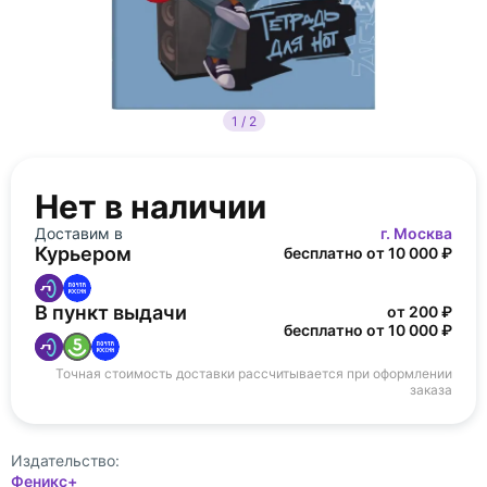
1 / 2
Нет в наличии
Доставим в
г. Москва
Курьером
бесплатно от 10 000 ₽
В пункт выдачи
от 200 ₽
бесплатно от 10 000 ₽
Точная стоимость доставки рассчитывается при оформлении
заказа
Издательство:
Феникс+