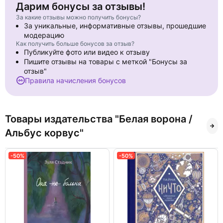
Дарим бонусы за отзывы!
За какие отзывы можно получить бонусы?
За уникальные, информативные отзывы, прошедшие
модерацию
Как получить больше бонусов за отзыв?
Публикуйте фото или видео к отзыву
Пишите отзывы на товары с меткой "Бонусы за
отзыв"
Правила начисления бонусов
Товары издательства "Белая ворона /
Альбус корвус"
-50%
-50%