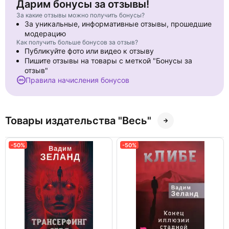
Дарим бонусы за отзывы!
За какие отзывы можно получить бонусы?
За уникальные, информативные отзывы, прошедшие
модерацию
Как получить больше бонусов за отзыв?
Публикуйте фото или видео к отзыву
Пишите отзывы на товары с меткой "Бонусы за
отзыв"
Правила начисления бонусов
Товары издательства "Весь"
-50%
-50%