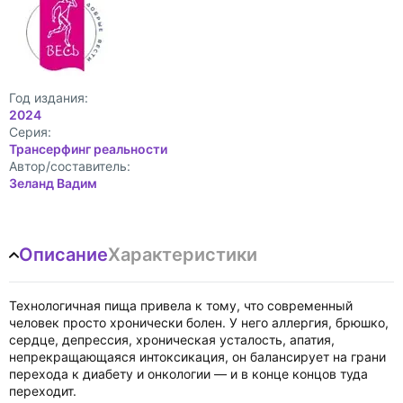
Год издания:
2024
Cерия:
Трансерфинг реальности
Автор/составитель:
Зеланд Вадим
Описание
Характеристики
Технологичная пища привела к тому, что современный
человек просто хронически болен. У него аллергия, брюшко,
сердце, депрессия, хроническая усталость, апатия,
непрекращающаяся интоксикация, он балансирует на грани
перехода к диабету и онкологии — и в конце концов туда
переходит.