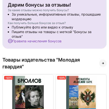
Дарим бонусы за отзывы!
За какие отзывы можно получить бонусы?
За уникальные, информативные отзывы, прошедшие
модерацию
Как получить больше бонусов за отзыв?
Публикуйте фото или видео к отзыву
Пишите отзывы на товары с меткой "Бонусы за
отзыв"
Правила начисления бонусов
Товары издательства "Молодая
гвардия"
-50%
-50%