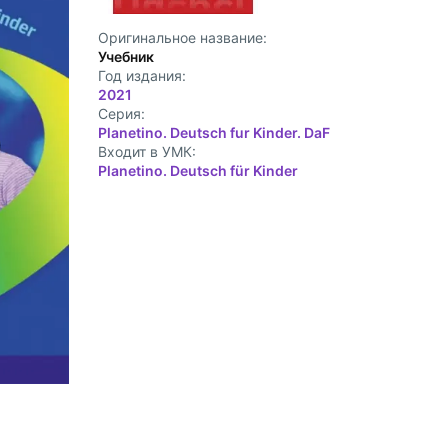
Оригинальное название:
Учебник
Год издания:
2021
Cерия:
Planetino. Deutsch fur Kinder. DaF
Входит в УМК:
Planetino. Deutsch für Kinder