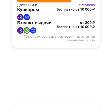
Доставим в
г. Москва
Курьером
бесплатно от 10 000 ₽
В пункт выдачи
от 200 ₽
бесплатно от 10 000 ₽
Точная стоимость доставки рассчитывается при
оформлении заказа