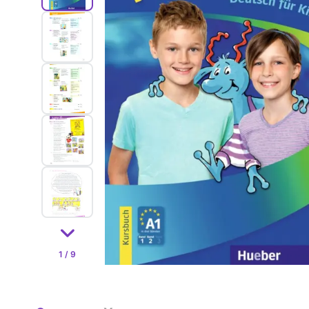
1 / 9